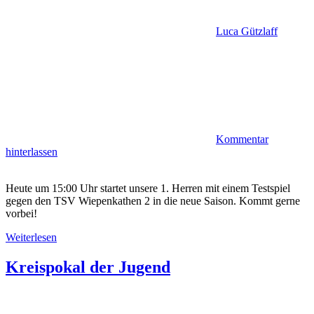
Luca Gützlaff
Kommentar
hinterlassen
Heute um 15:00 Uhr startet unsere 1. Herren mit einem Testspiel
gegen den TSV Wiepenkathen 2 in die neue Saison. Kommt gerne
vorbei!
Weiterlesen
Kreispokal der Jugend