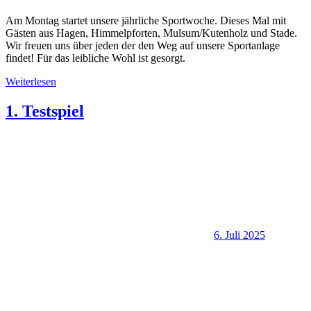
Am Montag startet unsere jährliche Sportwoche. Dieses Mal mit
Gästen aus Hagen, Himmelpforten, Mulsum/Kutenholz und Stade.
Wir freuen uns über jeden der den Weg auf unsere Sportanlage
findet! Für das leibliche Wohl ist gesorgt.
Weiterlesen
1. Testspiel
6. Juli 2025