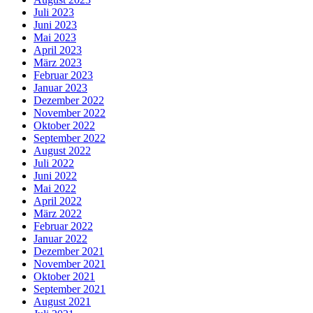
Juli 2023
Juni 2023
Mai 2023
April 2023
März 2023
Februar 2023
Januar 2023
Dezember 2022
November 2022
Oktober 2022
September 2022
August 2022
Juli 2022
Juni 2022
Mai 2022
April 2022
März 2022
Februar 2022
Januar 2022
Dezember 2021
November 2021
Oktober 2021
September 2021
August 2021