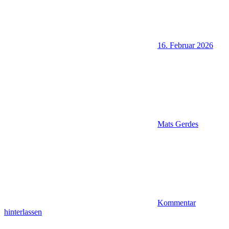
16. Februar 2026
Mats Gerdes
Kommentar
hinterlassen