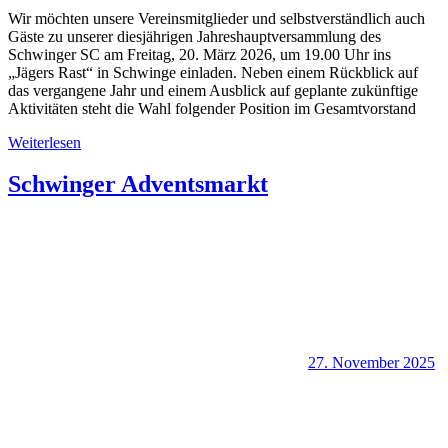
Wir möchten unsere Vereinsmitglieder und selbstverständlich auch
Gäste zu unserer diesjährigen Jahreshauptversammlung des
Schwinger SC am Freitag, 20. März 2026, um 19.00 Uhr ins
„Jägers Rast“ in Schwinge einladen. Neben einem Rückblick auf
das vergangene Jahr und einem Ausblick auf geplante zukünftige
Aktivitäten steht die Wahl folgender Position im Gesamtvorstand
Weiterlesen
Schwinger Adventsmarkt
27. November 2025