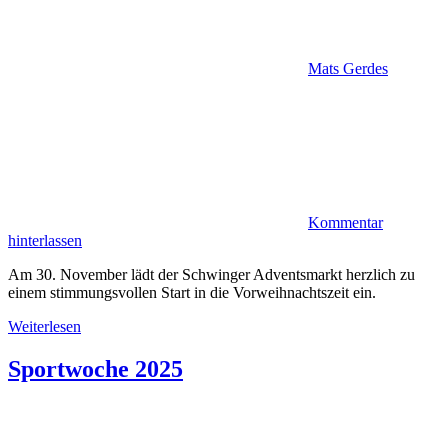
Mats Gerdes
Kommentar
hinterlassen
Am 30. November lädt der Schwinger Adventsmarkt herzlich zu
einem stimmungsvollen Start in die Vorweihnachtszeit ein.
Weiterlesen
Sportwoche 2025