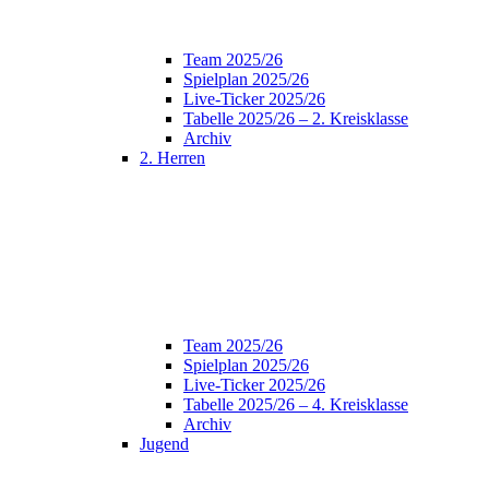
Team 2025/26
Spielplan 2025/26
Live-Ticker 2025/26
Tabelle 2025/26 – 2. Kreisklasse
Archiv
2. Herren
Team 2025/26
Spielplan 2025/26
Live-Ticker 2025/26
Tabelle 2025/26 – 4. Kreisklasse
Archiv
Jugend