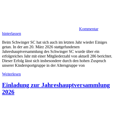
Kommentar
hinterlassen
Beim Schwinger SC hat sich auch im letzten Jahr wieder Einiges
getan. In der am 20. März 2026 stattgefundenen
Jahreshauptversammlung des Schwinger SC wurde über ein
erfolgreiches Jahr mit einer Mitgliederzahl von aktuell 286 berichtet.
Dieser Erfolg lässt sich insbesondere durch den hohen Zuspruch
unserer Kindersportgruppe in der Altersgruppe von
Weiterlesen
Einladung zur Jahreshauptversammlung
2026