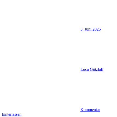
3. Juni 2025
Luca Gützlaff
Kommentar
hinterlassen