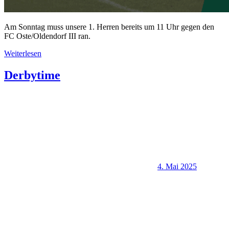
Am Sonntag muss unsere 1. Herren bereits um 11 Uhr gegen den
FC Oste/Oldendorf III ran.
Weiterlesen
Derbytime
4. Mai 2025