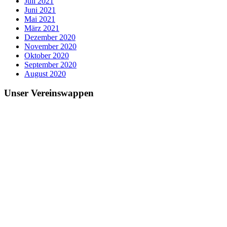
Juli 2021
Juni 2021
Mai 2021
März 2021
Dezember 2020
November 2020
Oktober 2020
September 2020
August 2020
Unser Vereinswappen