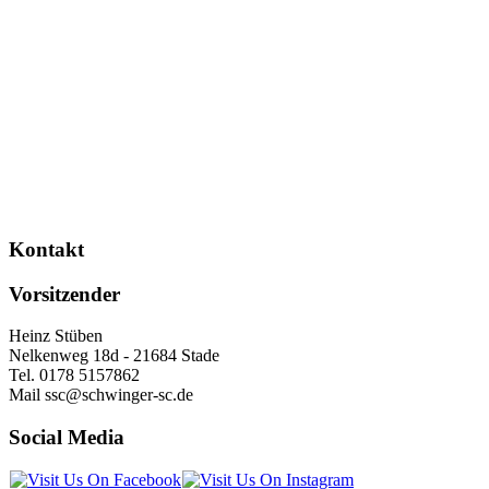
Kontakt
Vorsitzender
Heinz Stüben
Nelkenweg 18d - 21684 Stade
Tel. 0178 5157862
Mail ssc@schwinger-sc.de
Social Media