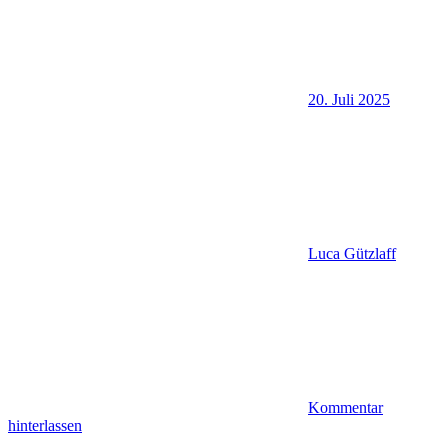
20. Juli 2025
Luca Gützlaff
Kommentar
hinterlassen