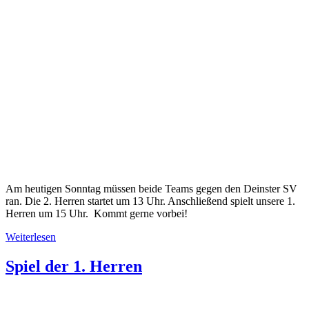
Am heutigen Sonntag müssen beide Teams gegen den Deinster SV
ran. Die 2. Herren startet um 13 Uhr. Anschließend spielt unsere 1.
Herren um 15 Uhr. Kommt gerne vorbei!
Weiterlesen
Spiel der 1. Herren