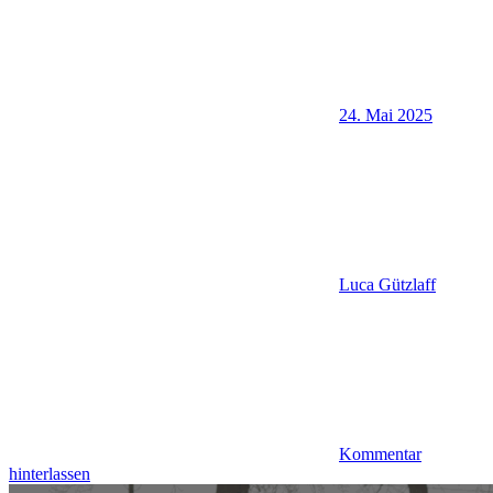
24. Mai 2025
Luca Gützlaff
Kommentar
hinterlassen