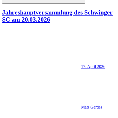
Suchen
Jahreshauptversammlung des Schwinger
SC am 20.03.2026
17. April 2026
Mats Gerdes