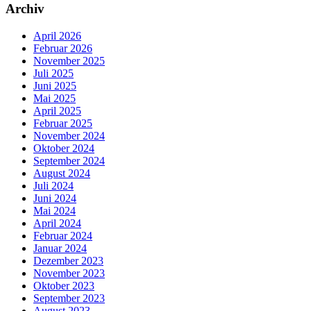
Archiv
April 2026
Februar 2026
November 2025
Juli 2025
Juni 2025
Mai 2025
April 2025
Februar 2025
November 2024
Oktober 2024
September 2024
August 2024
Juli 2024
Juni 2024
Mai 2024
April 2024
Februar 2024
Januar 2024
Dezember 2023
November 2023
Oktober 2023
September 2023
August 2023