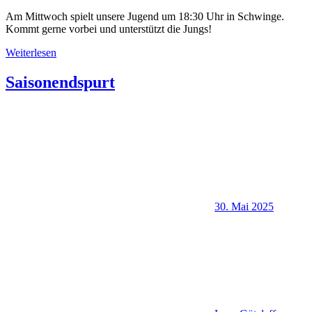
Am Mittwoch spielt unsere Jugend um 18:30 Uhr in Schwinge.
Kommt gerne vorbei und unterstützt die Jungs!
Weiterlesen
Saisonendspurt
30. Mai 2025