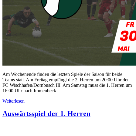
Am Wochenende finden die letzten Spiele der Saison für beide
Teams statt. Am Freitag empfängt die 2. Herren um 20:00 Uhr den
FC Wischhafen/Dornbusch III. Am Samstag muss die 1. Herren um
16:00 Uhr nach Immenbeck.
Weiterlesen
Auswärtsspiel der 1. Herren