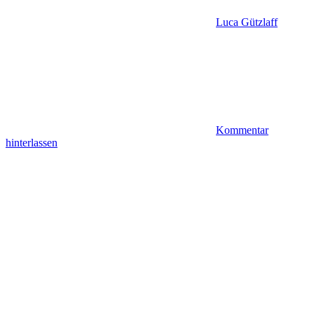
Luca Gützlaff
Kommentar
hinterlassen