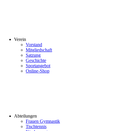
Verein
Vorstand
Mitgliedschaft
Satzung
Geschichte
Sportangebot
Online-Shop
Abteilungen
Frauen Gymnastik
Tischtennis