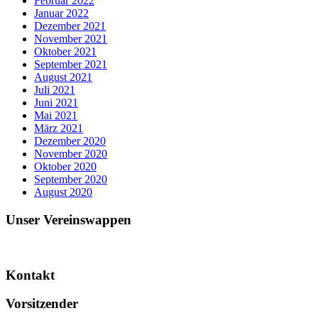
Februar 2022
Januar 2022
Dezember 2021
November 2021
Oktober 2021
September 2021
August 2021
Juli 2021
Juni 2021
Mai 2021
März 2021
Dezember 2020
November 2020
Oktober 2020
September 2020
August 2020
Unser Vereinswappen
Kontakt
Vorsitzender