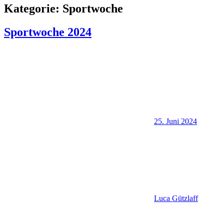
Kategorie:
Sportwoche
Sportwoche 2024
25. Juni 2024
Luca Gützlaff