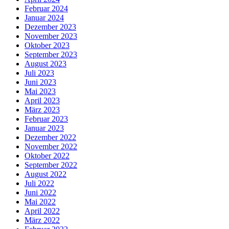
Februar 2024
Januar 2024
Dezember 2023
November 2023
Oktober 2023
September 2023
August 2023
Juli 2023
Juni 2023
Mai 2023
April 2023
März 2023
Februar 2023
Januar 2023
Dezember 2022
November 2022
Oktober 2022
September 2022
August 2022
Juli 2022
Juni 2022
Mai 2022
April 2022
März 2022