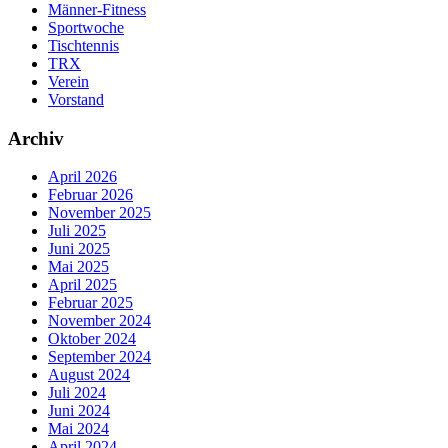
Männer-Fitness
Sportwoche
Tischtennis
TRX
Verein
Vorstand
Archiv
April 2026
Februar 2026
November 2025
Juli 2025
Juni 2025
Mai 2025
April 2025
Februar 2025
November 2024
Oktober 2024
September 2024
August 2024
Juli 2024
Juni 2024
Mai 2024
April 2024