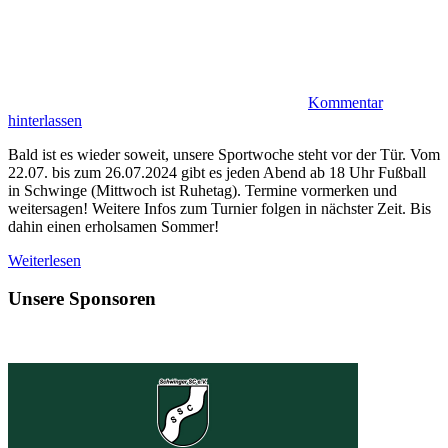
Kommentar
hinterlassen
Bald ist es wieder soweit, unsere Sportwoche steht vor der Tür. Vom
22.07. bis zum 26.07.2024 gibt es jeden Abend ab 18 Uhr Fußball
in Schwinge (Mittwoch ist Ruhetag). Termine vormerken und
weitersagen! Weitere Infos zum Turnier folgen in nächster Zeit. Bis
dahin einen erholsamen Sommer!
Weiterlesen
Unsere Sponsoren