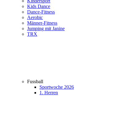
Kindersport
Kids Dance
Dance-Fitness
Aerobic
Männer-Fitness
Jumping mit Janine
TRX
Fussball
Sportwoche 2026
1. Herren