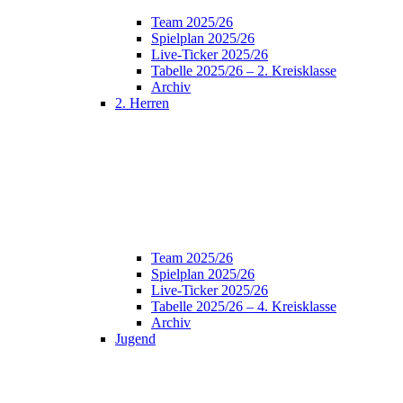
Team 2025/26
Spielplan 2025/26
Live-Ticker 2025/26
Tabelle 2025/26 – 2. Kreisklasse
Archiv
2. Herren
Team 2025/26
Spielplan 2025/26
Live-Ticker 2025/26
Tabelle 2025/26 – 4. Kreisklasse
Archiv
Jugend