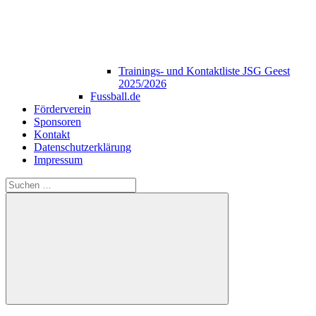
Trainings- und Kontaktliste JSG Geest
2025/2026
Fussball.de
Förderverein
Sponsoren
Kontakt
Datenschutzerklärung
Impressum
Suchen
nach:
Suchen