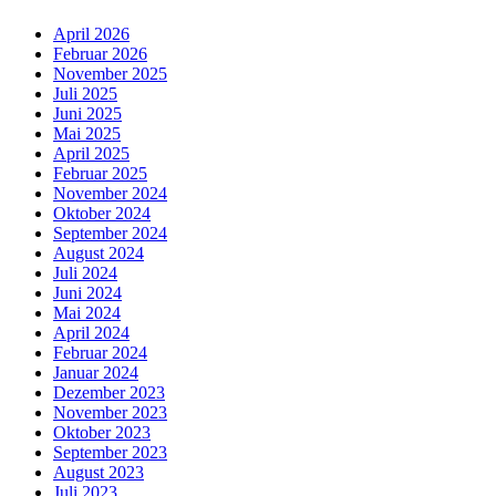
April 2026
Februar 2026
November 2025
Juli 2025
Juni 2025
Mai 2025
April 2025
Februar 2025
November 2024
Oktober 2024
September 2024
August 2024
Juli 2024
Juni 2024
Mai 2024
April 2024
Februar 2024
Januar 2024
Dezember 2023
November 2023
Oktober 2023
September 2023
August 2023
Juli 2023