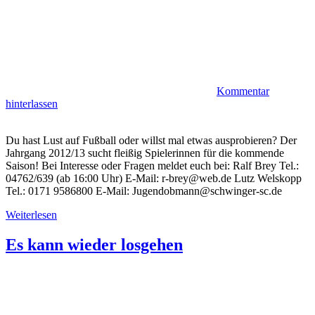
Kommentar
hinterlassen
Du hast Lust auf Fußball oder willst mal etwas ausprobieren? Der
Jahrgang 2012/13 sucht fleißig Spielerinnen für die kommende
Saison! Bei Interesse oder Fragen meldet euch bei: Ralf Brey Tel.:
04762/639 (ab 16:00 Uhr) E-Mail: r-brey@web.de Lutz Welskopp
Tel.: 0171 9586800 E-Mail: Jugendobmann@schwinger-sc.de
Weiterlesen
Es kann wieder losgehen