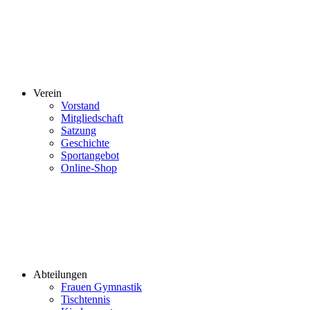
Verein
Vorstand
Mitgliedschaft
Satzung
Geschichte
Sportangebot
Online-Shop
Abteilungen
Frauen Gymnastik
Tischtennis