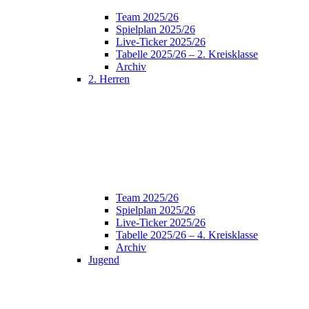
Team 2025/26
Spielplan 2025/26
Live-Ticker 2025/26
Tabelle 2025/26 – 2. Kreisklasse
Archiv
2. Herren
Team 2025/26
Spielplan 2025/26
Live-Ticker 2025/26
Tabelle 2025/26 – 4. Kreisklasse
Archiv
Jugend