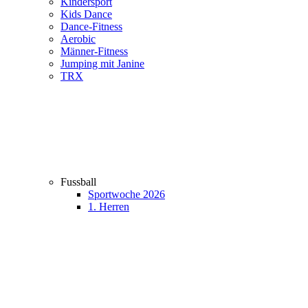
Kindersport
Kids Dance
Dance-Fitness
Aerobic
Männer-Fitness
Jumping mit Janine
TRX
Fussball
Sportwoche 2026
1. Herren