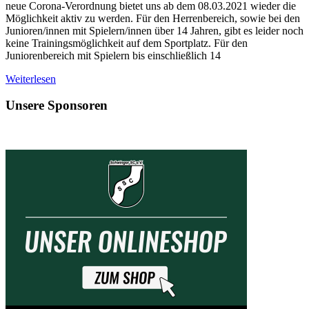
neue Corona-Verordnung bietet uns ab dem 08.03.2021 wieder die
Möglichkeit aktiv zu werden. Für den Herrenbereich, sowie bei den
Junioren/innen mit Spielern/innen über 14 Jahren, gibt es leider noch
keine Trainingsmöglichkeit auf dem Sportplatz. Für den
Juniorenbereich mit Spielern bis einschließlich 14
Weiterlesen
Unsere Sponsoren