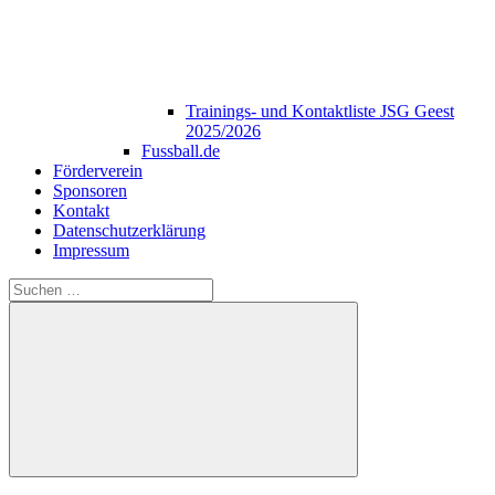
Trainings- und Kontaktliste JSG Geest
2025/2026
Fussball.de
Förderverein
Sponsoren
Kontakt
Datenschutzerklärung
Impressum
Suchen
nach:
Suchen