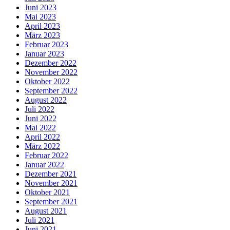
Juni 2023
Mai 2023
April 2023
März 2023
Februar 2023
Januar 2023
Dezember 2022
November 2022
Oktober 2022
September 2022
August 2022
Juli 2022
Juni 2022
Mai 2022
April 2022
März 2022
Februar 2022
Januar 2022
Dezember 2021
November 2021
Oktober 2021
September 2021
August 2021
Juli 2021
Juni 2021