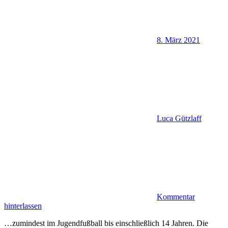
8. März 2021
Luca Gützlaff
Kommentar
hinterlassen
…zumindest im Jugendfußball bis einschließlich 14 Jahren. Die