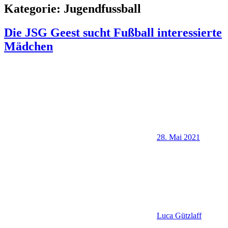
Kategorie:
Jugendfussball
Die JSG Geest sucht Fußball interessierte
Mädchen
28. Mai 2021
Luca Gützlaff