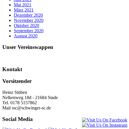
Mai 2021
März 2021
Dezember 2020
November 2020
Oktober 2020
September 2020
August 2020
Unser Vereinswappen
Kontakt
Vorsitzender
Heinz Stüben
Nelkenweg 18d - 21684 Stade
Tel. 0178 5157862
Mail ssc@schwinger-sc.de
Social Media