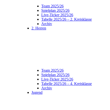
Team 2025/26
Spielplan 2025/26
Live-Ticker 2025/26
Tabelle 2025/26 – 2. Kreisklasse
Archiv
2. Herren
Team 2025/26
Spielplan 2025/26
Live-Ticker 2025/26
Tabelle 2025/26 – 4. Kreisklasse
Archiv
Jugend