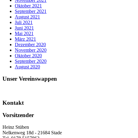
November 2021
Oktober 2021
September 2021
August 2021
Juli 2021
Juni 2021
Mai 2021
März 2021
Dezember 2020
November 2020
Oktober 2020
September 2020
August 2020
Unser Vereinswappen
Kontakt
Vorsitzender
Heinz Stüben
Nelkenweg 18d - 21684 Stade