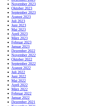
November 2023
Oktober 2023
September 2023
August 2023
Juli 2023
Juni 2023
Mai 2023
April 2023
März 2023
Februar 2023
Januar 2023
Dezember 2022
November 2022
Oktober 2022
September 2022
August 2022
Juli 2022
Juni 2022
Mai 2022
April 2022
März 2022
Februar 2022
Januar 2022
Dezember 2021