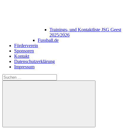
Trainings- und Kontaktliste JSG Geest
2025/2026
Fussball.de
Förderverein
Sponsoren
Kontakt
Datenschutzerklärung
Impressum
Suchen
nach:
Suchen