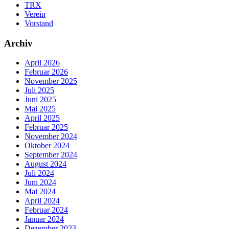
TRX
Verein
Vorstand
Archiv
April 2026
Februar 2026
November 2025
Juli 2025
Juni 2025
Mai 2025
April 2025
Februar 2025
November 2024
Oktober 2024
September 2024
August 2024
Juli 2024
Juni 2024
Mai 2024
April 2024
Februar 2024
Januar 2024
Dezember 2023