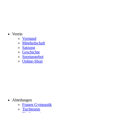
Verein
Vorstand
Mitgliedschaft
Satzung
Geschichte
Sportangebot
Online-Shop
Abteilungen
Frauen Gymnastik
Tischtennis