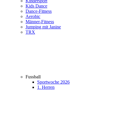
Kindersport
Kids Dance
Dance-Fitness
Aerobic
Männer-Fitness
Jumping mit Janine
TRX
Fussball
Sportwoche 2026
1. Herren