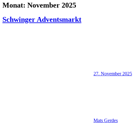
Monat:
November 2025
Schwinger Adventsmarkt
27. November 2025
Mats Gerdes