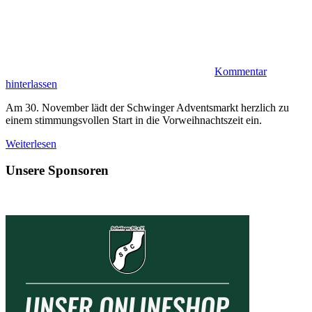
Kommentar
hinterlassen
Am 30. November lädt der Schwinger Adventsmarkt herzlich zu
einem stimmungsvollen Start in die Vorweihnachtszeit ein.
Weiterlesen
Unsere Sponsoren