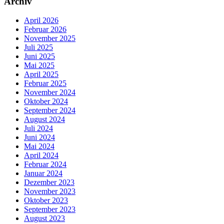
Archiv
April 2026
Februar 2026
November 2025
Juli 2025
Juni 2025
Mai 2025
April 2025
Februar 2025
November 2024
Oktober 2024
September 2024
August 2024
Juli 2024
Juni 2024
Mai 2024
April 2024
Februar 2024
Januar 2024
Dezember 2023
November 2023
Oktober 2023
September 2023
August 2023