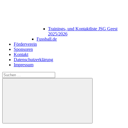
Trainings- und Kontaktliste JSG Geest
2025/2026
Fussball.de
Förderverein
Sponsoren
Kontakt
Datenschutzerklärung
Impressum
Suchen
nach:
Suchen