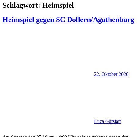
Schlagwort:
Heimspiel
Heimspiel gegen SC Dollern/Agathenburg
22. Oktober 2020
Luca Gützlaff