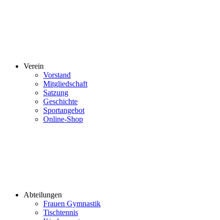
Verein
Vorstand
Mitgliedschaft
Satzung
Geschichte
Sportangebot
Online-Shop
Abteilungen
Frauen Gymnastik
Tischtennis