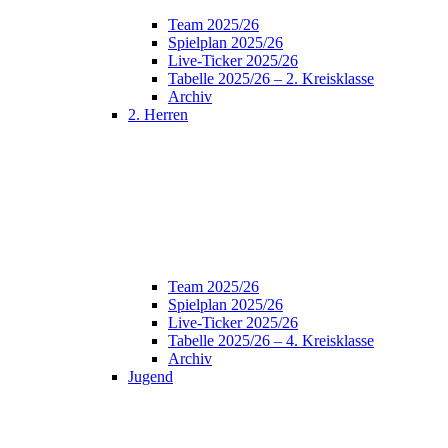
Team 2025/26
Spielplan 2025/26
Live-Ticker 2025/26
Tabelle 2025/26 – 2. Kreisklasse
Archiv
2. Herren
Team 2025/26
Spielplan 2025/26
Live-Ticker 2025/26
Tabelle 2025/26 – 4. Kreisklasse
Archiv
Jugend