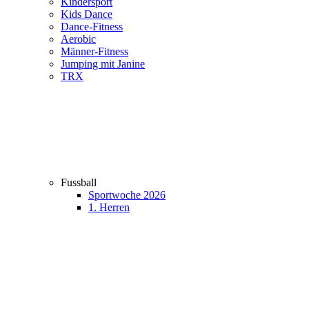
Kindersport
Kids Dance
Dance-Fitness
Aerobic
Männer-Fitness
Jumping mit Janine
TRX
Fussball
Sportwoche 2026
1. Herren