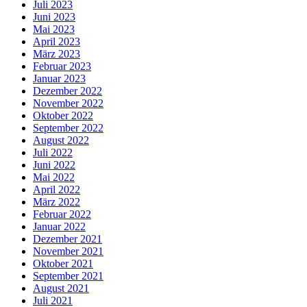
Juli 2023
Juni 2023
Mai 2023
April 2023
März 2023
Februar 2023
Januar 2023
Dezember 2022
November 2022
Oktober 2022
September 2022
August 2022
Juli 2022
Juni 2022
Mai 2022
April 2022
März 2022
Februar 2022
Januar 2022
Dezember 2021
November 2021
Oktober 2021
September 2021
August 2021
Juli 2021