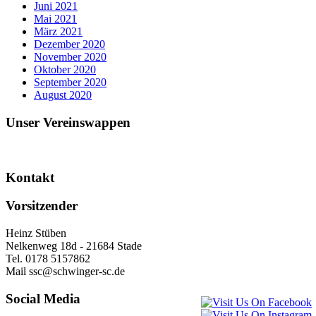
Juni 2021
Mai 2021
März 2021
Dezember 2020
November 2020
Oktober 2020
September 2020
August 2020
Unser Vereinswappen
Kontakt
Vorsitzender
Heinz Stüben
Nelkenweg 18d - 21684 Stade
Tel. 0178 5157862
Mail ssc@schwinger-sc.de
Social Media