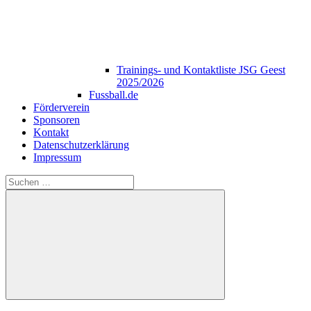
Trainings- und Kontaktliste JSG Geest
2025/2026
Fussball.de
Förderverein
Sponsoren
Kontakt
Datenschutzerklärung
Impressum
Suchen
nach:
Suchen