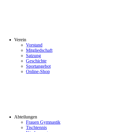
Verein
Vorstand
Mitgliedschaft
Satzung
Geschichte
Sportangebot
Online-Shop
Abteilungen
Frauen Gymnastik
Tischtennis