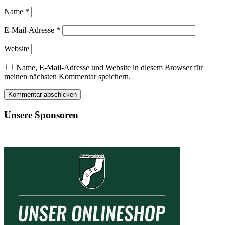
Name
*
E-Mail-Adresse
*
Website
Name, E-Mail-Adresse und Website in diesem Browser für
meinen nächsten Kommentar speichern.
Unsere Sponsoren