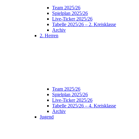
Team 2025/26
Spielplan 2025/26
Live-Ticker 2025/26
Tabelle 2025/26 – 2. Kreisklasse
Archiv
2. Herren
Team 2025/26
Spielplan 2025/26
Live-Ticker 2025/26
Tabelle 2025/26 – 4. Kreisklasse
Archiv
Jugend