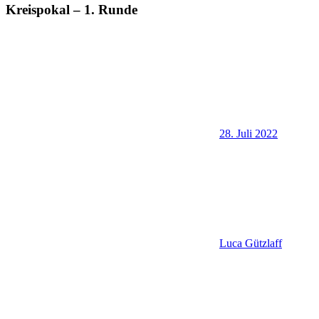
Kreispokal – 1. Runde
28. Juli 2022
Luca Gützlaff