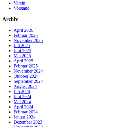
Verein
Vorstand
Archiv
April 2026
Februar 2026
November 2025
Juli 2025
Juni 2025
Mai 2025
April 2025
Februar 2025
November 2024
Oktober 2024
September 2024
August 2024
Juli 2024
Juni 2024
Mai 2024
April 2024
Februar 2024
Januar 2024
Dezember 2023