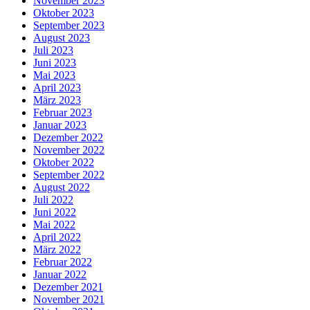
November 2023
Oktober 2023
September 2023
August 2023
Juli 2023
Juni 2023
Mai 2023
April 2023
März 2023
Februar 2023
Januar 2023
Dezember 2022
November 2022
Oktober 2022
September 2022
August 2022
Juli 2022
Juni 2022
Mai 2022
April 2022
März 2022
Februar 2022
Januar 2022
Dezember 2021
November 2021