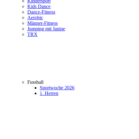
Kindersport
Kids Dance
Dance-Fitness
Aerobic
Männer-Fitness
Jumping mit Janine
TRX
Fussball
Sportwoche 2026
1. Herren