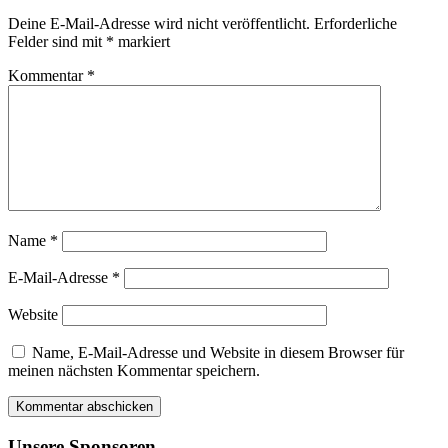
Deine E-Mail-Adresse wird nicht veröffentlicht.
Erforderliche
Felder sind mit
*
markiert
Kommentar
*
Name
*
E-Mail-Adresse
*
Website
Name, E-Mail-Adresse und Website in diesem Browser für
meinen nächsten Kommentar speichern.
Unsere Sponsoren