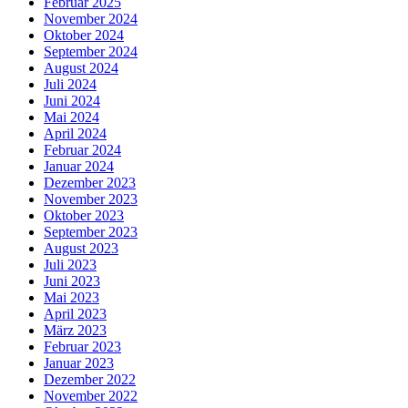
Februar 2025
November 2024
Oktober 2024
September 2024
August 2024
Juli 2024
Juni 2024
Mai 2024
April 2024
Februar 2024
Januar 2024
Dezember 2023
November 2023
Oktober 2023
September 2023
August 2023
Juli 2023
Juni 2023
Mai 2023
April 2023
März 2023
Februar 2023
Januar 2023
Dezember 2022
November 2022