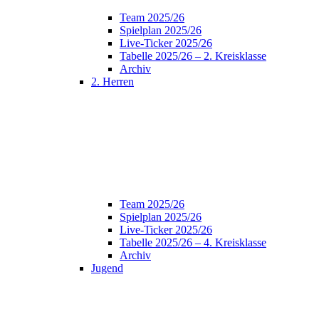
Team 2025/26
Spielplan 2025/26
Live-Ticker 2025/26
Tabelle 2025/26 – 2. Kreisklasse
Archiv
2. Herren
Team 2025/26
Spielplan 2025/26
Live-Ticker 2025/26
Tabelle 2025/26 – 4. Kreisklasse
Archiv
Jugend