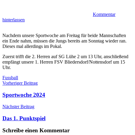
Kommentar
hinterlassen
Nachdem unsere Sportwoche am Freitag für beide Mannschaften
ein Ende nahm, müssen die Jungs bereits am Sonntag wieder ran.
Dieses mal allerdings im Pokal.
Zuerst trifft die 2. Herren auf SG Lühe 2 um 13 Uhr, anschließend
empfängt unsere 1. Herren FSV Bliedersdorf/Nottensdorf um 15
Uhr.
Fussball
Beitragsnavigation
Vorheriger Beitrag
Sportwoche 2024
Nächster Beitrag
Das 1. Punktspiel
Schreibe einen Kommentar