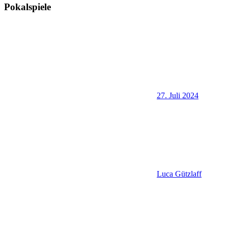
Pokalspiele
27. Juli 2024
Luca Gützlaff