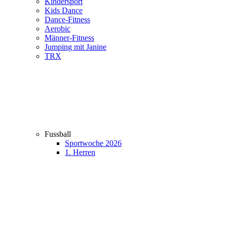
Kindersport
Kids Dance
Dance-Fitness
Aerobic
Männer-Fitness
Jumping mit Janine
TRX
Fussball
Sportwoche 2026
1. Herren