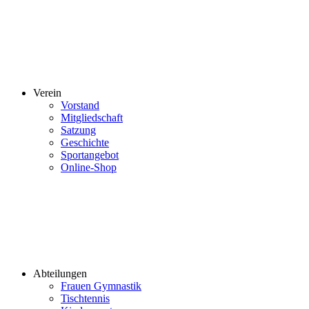
Verein
Vorstand
Mitgliedschaft
Satzung
Geschichte
Sportangebot
Online-Shop
Abteilungen
Frauen Gymnastik
Tischtennis