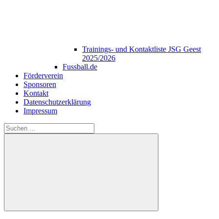
Trainings- und Kontaktliste JSG Geest
2025/2026
Fussball.de
Förderverein
Sponsoren
Kontakt
Datenschutzerklärung
Impressum
Suchen
nach:
Suchen