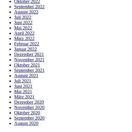
Oktober 2022
September 2022
August 2022
Juli 2022
Juni 2022
Mai 2022
April 2022
März 2022
Februar 2022
Januar 2022
Dezember 2021
November 2021
Oktober 2021
September 2021
August 2021
Juli 2021
Juni 2021
Mai 2021
März 2021
Dezember 2020
November 2020
Oktober 2020
September 2020
August 2020