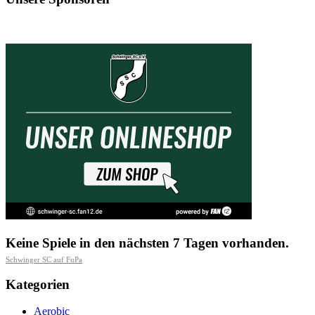
Keine Spiele in den nächsten 7 Tagen vorhanden.
Schwinger SC auf FuPa
Kategorien
Aerobic