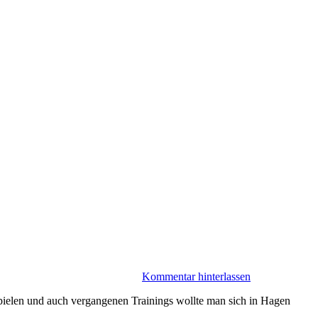
Kommentar hinterlassen
Spielen und auch vergangenen Trainings wollte man sich in Hagen