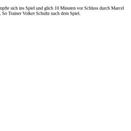
pfte sich ins Spiel und glich 10 Minuten vor Schluss durch Marcel
. So Trainer Volker Schultz nach dem Spiel.