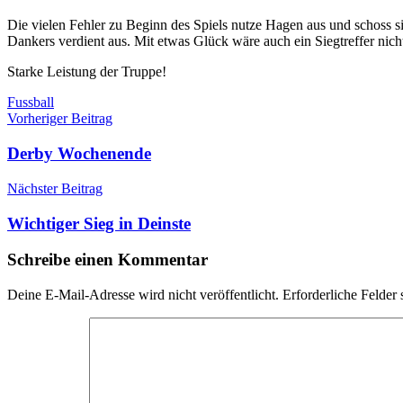
Die vielen Fehler zu Beginn des Spiels nutze Hagen aus und schoss s
Dankers verdient aus. Mit etwas Glück wäre auch ein Siegtreffer nic
Starke Leistung der Truppe!
Fussball
Beitragsnavigation
Vorheriger Beitrag
Derby Wochenende
Nächster Beitrag
Wichtiger Sieg in Deinste
Schreibe einen Kommentar
Deine E-Mail-Adresse wird nicht veröffentlicht.
Erforderliche Felder 