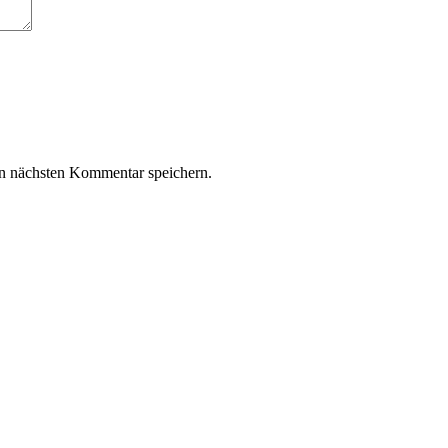
n nächsten Kommentar speichern.