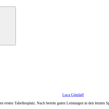
Luca Gützlaff
 ersten Tabellenplatz. Nach bereits guten Leistungen in den letzten 