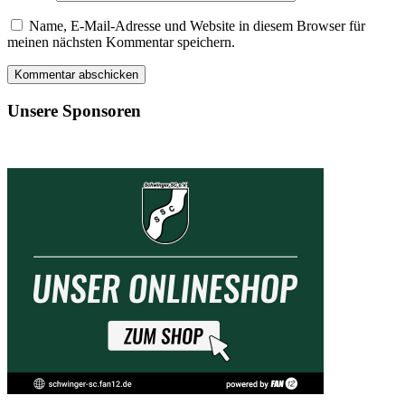
Name, E-Mail-Adresse und Website in diesem Browser für
meinen nächsten Kommentar speichern.
Unsere Sponsoren