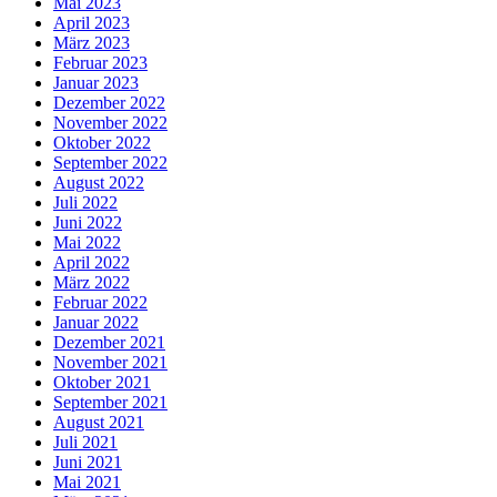
Mai 2023
April 2023
März 2023
Februar 2023
Januar 2023
Dezember 2022
November 2022
Oktober 2022
September 2022
August 2022
Juli 2022
Juni 2022
Mai 2022
April 2022
März 2022
Februar 2022
Januar 2022
Dezember 2021
November 2021
Oktober 2021
September 2021
August 2021
Juli 2021
Juni 2021
Mai 2021