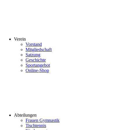
Verein
Vorstand
Mitgliedschaft
Satzung
Geschichte
Sportangebot
Online-Shop
Abteilungen
Frauen Gymnastik
Tischtennis