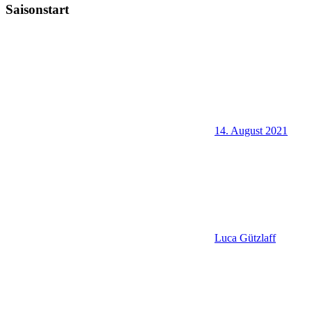
Saisonstart
14. August 2021
Luca Gützlaff