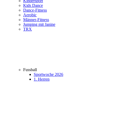
Kindersport
Kids Dance
Dance-Fitness
Aerobic
Männer-Fitness
Jumping mit Janine
TRX
Fussball
Sportwoche 2026
1. Herren