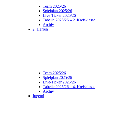
Team 2025/26
Spielplan 2025/26
Live-Ticker 2025/26
Tabelle 2025/26 – 2. Kreisklasse
Archiv
2. Herren
Team 2025/26
Spielplan 2025/26
Live-Ticker 2025/26
Tabelle 2025/26 – 4. Kreisklasse
Archiv
Jugend