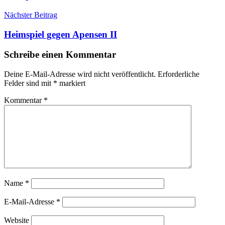
Nächster Beitrag
Heimspiel gegen Apensen II
Schreibe einen Kommentar
Deine E-Mail-Adresse wird nicht veröffentlicht.
Erforderliche
Felder sind mit
*
markiert
Kommentar
*
Name
*
E-Mail-Adresse
*
Website