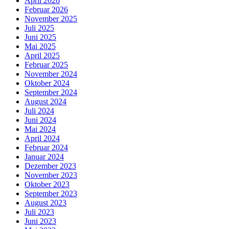
April 2026
Februar 2026
November 2025
Juli 2025
Juni 2025
Mai 2025
April 2025
Februar 2025
November 2024
Oktober 2024
September 2024
August 2024
Juli 2024
Juni 2024
Mai 2024
April 2024
Februar 2024
Januar 2024
Dezember 2023
November 2023
Oktober 2023
September 2023
August 2023
Juli 2023
Juni 2023