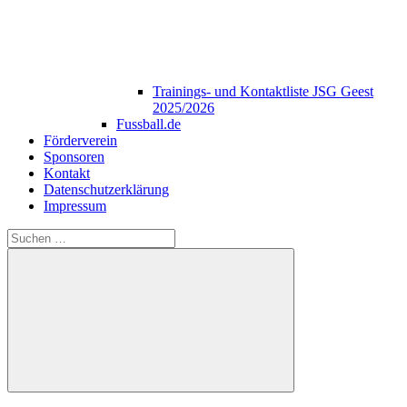
Trainings- und Kontaktliste JSG Geest
2025/2026
Fussball.de
Förderverein
Sponsoren
Kontakt
Datenschutzerklärung
Impressum
Suchen
nach:
Suchen