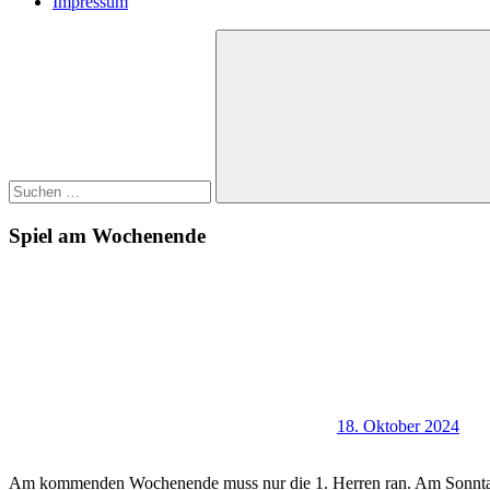
Impressum
Suchen
nach:
Suchen
Spiel am Wochenende
18. Oktober 2024
Am kommenden Wochenende muss nur die 1. Herren ran. Am Sonnta