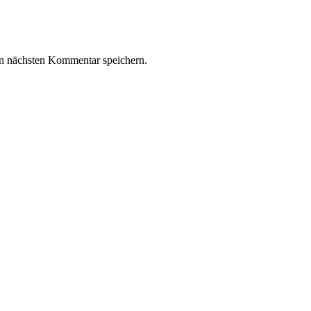
n nächsten Kommentar speichern.