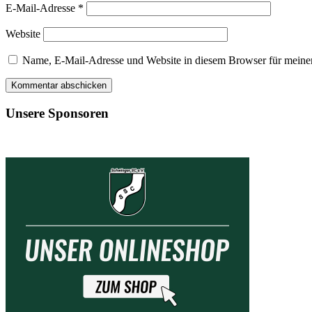
E-Mail-Adresse
*
Website
Name, E-Mail-Adresse und Website in diesem Browser für meine
Unsere Sponsoren