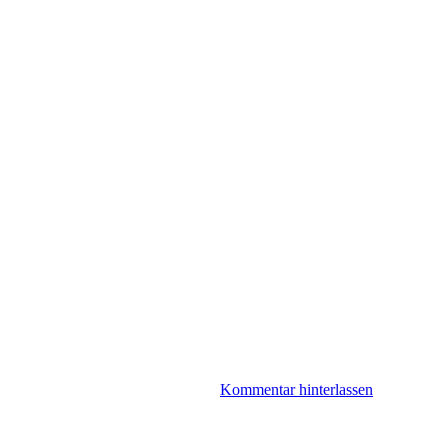
Kommentar hinterlassen